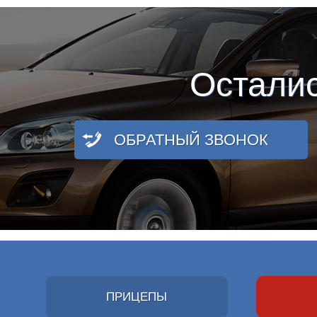
Остали
ОБРАТНЫЙ ЗВОНОК
ПРИЦЕПЫ