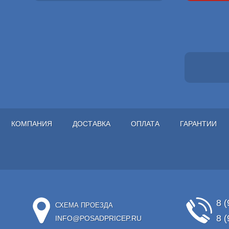
КОМПАНИЯ
ДОСТАВКА
ОПЛАТА
ГАРАНТИИ
8 (
СХЕМА ПРОЕЗДА
8 (
INFO@POSADPRICEP.RU