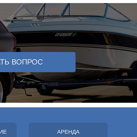
АТЬ ВОПРОС
ИЕ
АРЕНДА