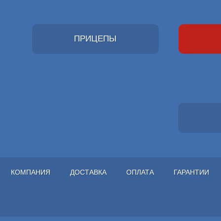
ПРИЦЕПЫ
КОМПАНИЯ
ДОСТАВКА
ОПЛАТА
ГАРАНТИИ