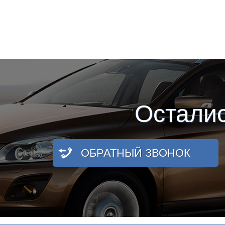
Остали
ОБРАТНЫЙ ЗВОНОК