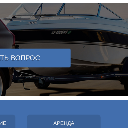
АТЬ ВОПРОС
ИЕ
АРЕНДА