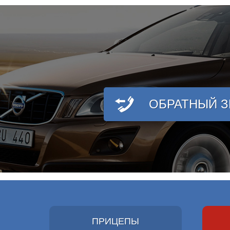
ОБРАТНЫЙ 
ПРИЦЕПЫ