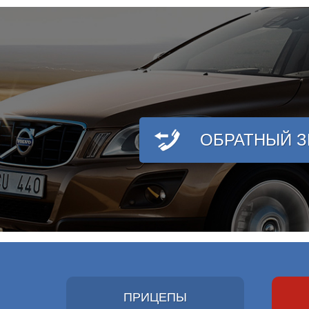
ОБРАТНЫЙ 
ПРИЦЕПЫ