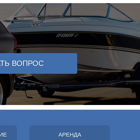
АТЬ ВОПРОС
ИЕ
АРЕНДА