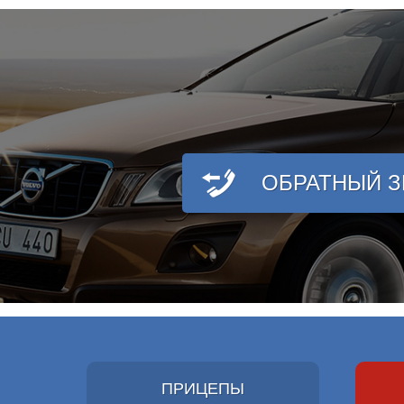
ОБРАТНЫЙ 
ПРИЦЕПЫ