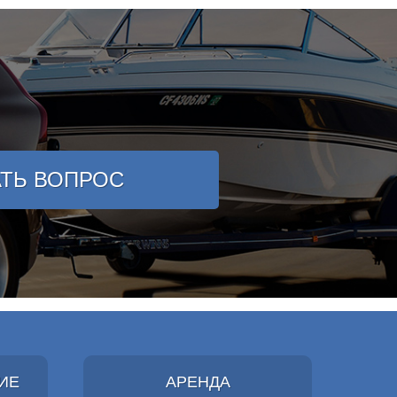
АТЬ ВОПРОС
ИЕ
АРЕНДА