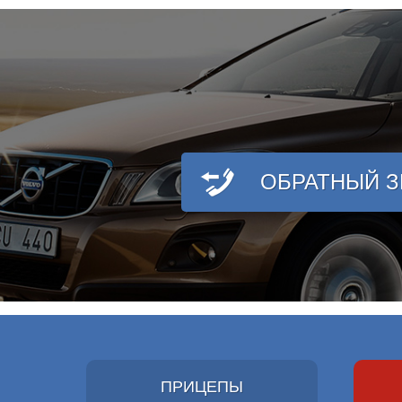
ОБРАТНЫЙ 
ПРИЦЕПЫ