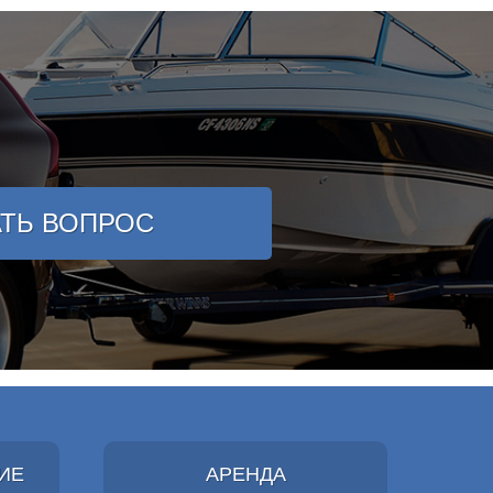
АТЬ ВОПРОС
ИЕ
АРЕНДА