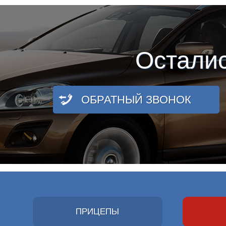
Остали
ОБРАТНЫЙ ЗВОНОК
ПРИЦЕПЫ