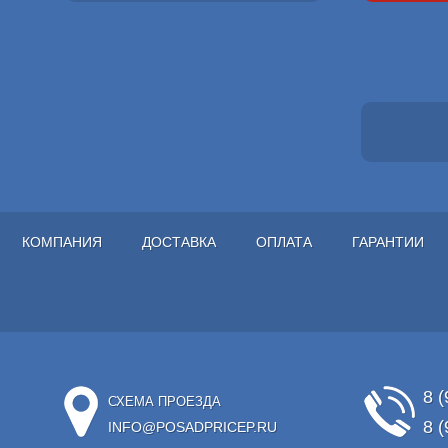
КОМПАНИЯ
ДОСТАВКА
ОПЛАТА
ГАРАНТИИ
8 (
СХЕМА ПРОЕЗДА
8 (
INFO@POSADPRICEP.RU