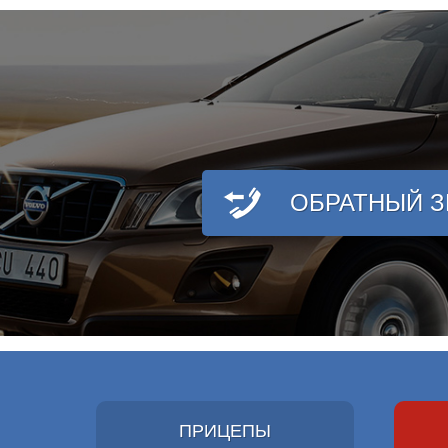
ОБРАТНЫЙ 
ПРИЦЕПЫ