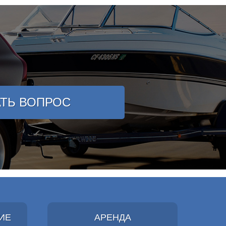
АТЬ ВОПРОС
ИЕ
АРЕНДА