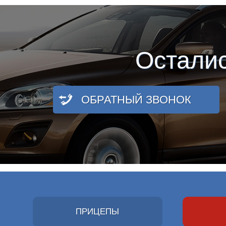
Остали
ОБРАТНЫЙ ЗВОНОК
ПРИЦЕПЫ