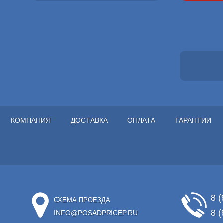
КОМПАНИЯ
ДОСТАВКА
ОПЛАТА
ГАРАНТИИ
8 (
СХЕМА ПРОЕЗДА
8 (
INFO@POSADPRICEP.RU