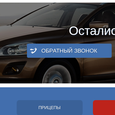
Остали
ОБРАТНЫЙ ЗВОНОК
ПРИЦЕПЫ