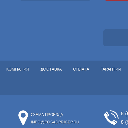
КОМПАНИЯ
ДОСТАВКА
ОПЛАТА
ГАРАНТИИ
8 (
СХЕМА ПРОЕЗДА
8 (
INFO@POSADPRICEP.RU