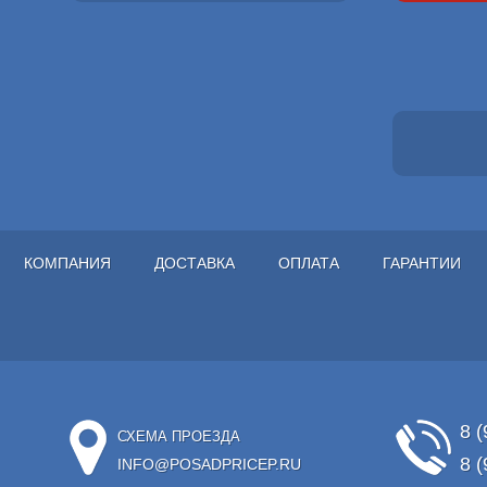
КОМПАНИЯ
ДОСТАВКА
ОПЛАТА
ГАРАНТИИ
8 (
СХЕМА ПРОЕЗДА
8 (
INFO@POSADPRICEP.RU