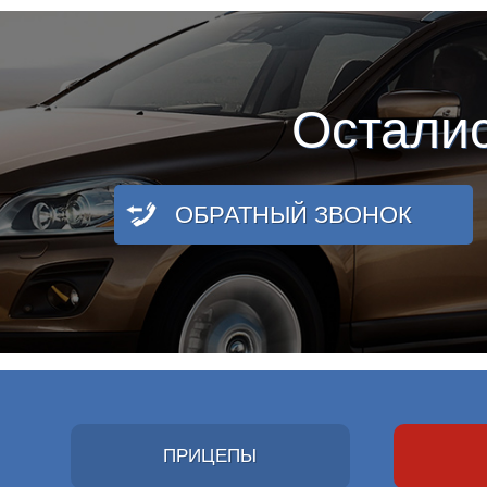
Остали
ОБРАТНЫЙ ЗВОНОК
ПРИЦЕПЫ