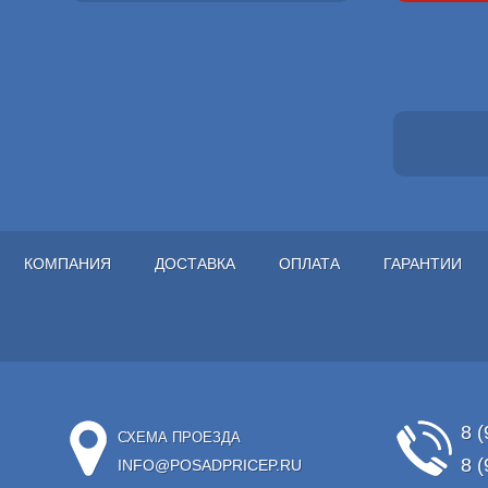
КОМПАНИЯ
ДОСТАВКА
ОПЛАТА
ГАРАНТИИ
8 (
СХЕМА ПРОЕЗДА
8 (
INFO@POSADPRICEP.RU