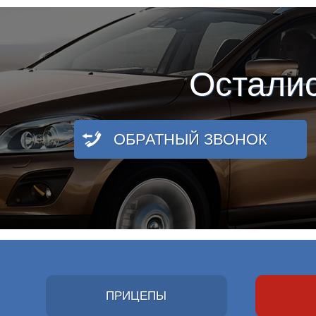
Остали
ОБРАТНЫЙ ЗВОНОК
ПРИЦЕПЫ