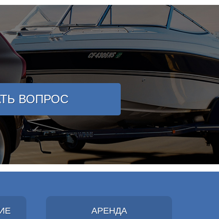
АТЬ ВОПРОС
ИЕ
АРЕНДА