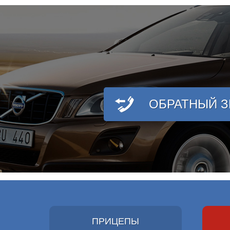
ОБРАТНЫЙ 
ПРИЦЕПЫ