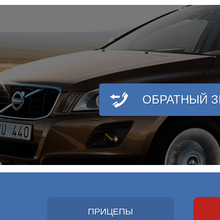
ОБРАТНЫЙ 
ПРИЦЕПЫ