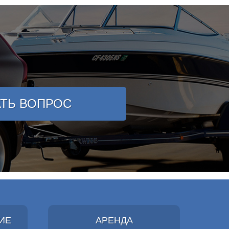
АТЬ ВОПРОС
ИЕ
АРЕНДА