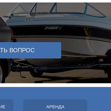
АТЬ ВОПРОС
ИЕ
АРЕНДА