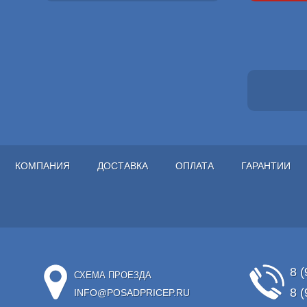
КОМПАНИЯ
ДОСТАВКА
ОПЛАТА
ГАРАНТИИ
8 (
СХЕМА ПРОЕЗДА
8 (
INFO@POSADPRICEP.RU