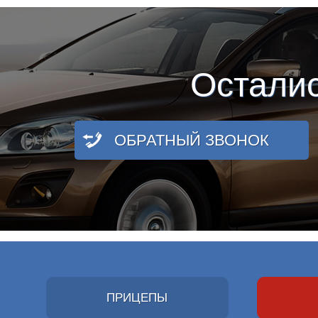
Остали
ОБРАТНЫЙ ЗВОНОК
ПРИЦЕПЫ