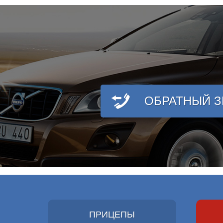
ОБРАТНЫЙ 
ПРИЦЕПЫ