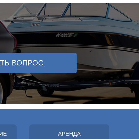
АТЬ ВОПРОС
ИЕ
АРЕНДА