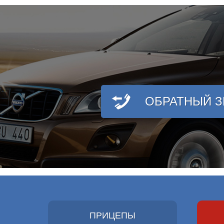
ОБРАТНЫЙ 
ПРИЦЕПЫ