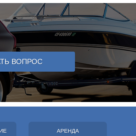
АТЬ ВОПРОС
ИЕ
АРЕНДА