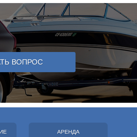
АТЬ ВОПРОС
ИЕ
АРЕНДА