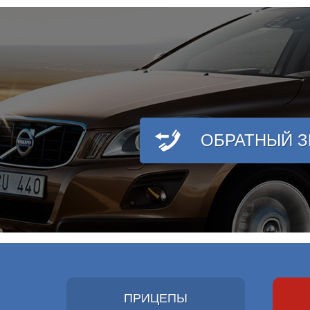
ОБРАТНЫЙ 
ПРИЦЕПЫ