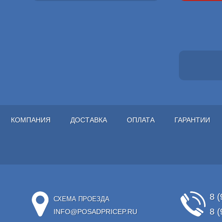
КОМПАНИЯ
ДОСТАВКА
ОПЛАТА
ГАРАНТИИ
8 (
СХЕМА ПРОЕЗДА
8 (
INFO@POSADPRICEP.RU