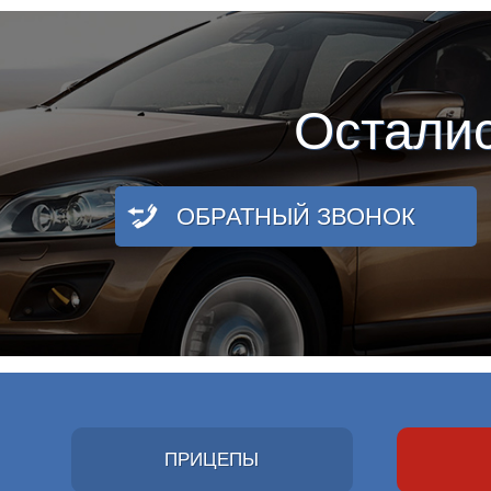
Остали
ОБРАТНЫЙ ЗВОНОК
ПРИЦЕПЫ