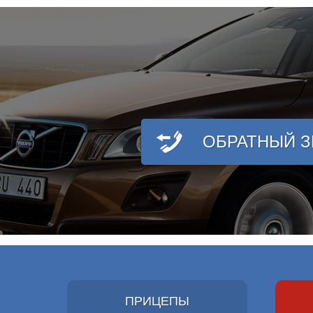
ОБРАТНЫЙ 
ПРИЦЕПЫ