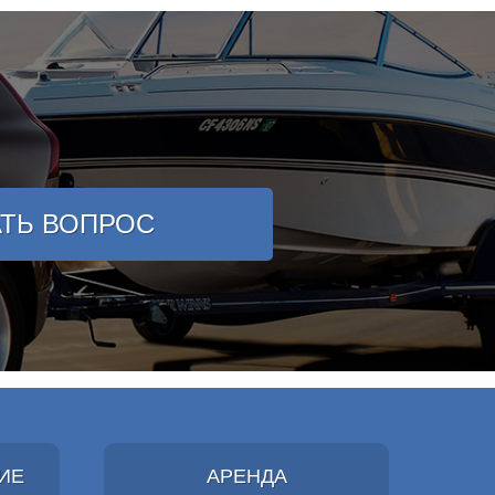
АТЬ ВОПРОС
ИЕ
АРЕНДА