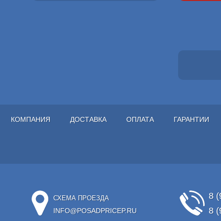
КОМПАНИЯ
ДОСТАВКА
ОПЛАТА
ГАРАНТИИ
8 (
СХЕМА ПРОЕЗДА
8 (
INFO@POSADPRICEP.RU