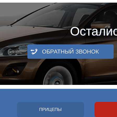
Остали
ОБРАТНЫЙ ЗВОНОК
ПРИЦЕПЫ