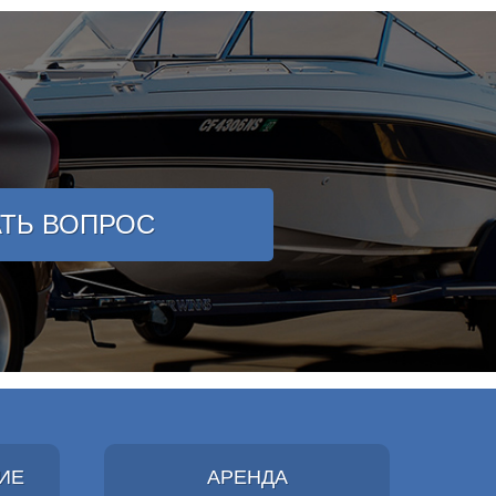
АТЬ ВОПРОС
ИЕ
АРЕНДА