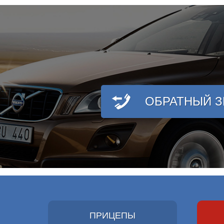
ОБРАТНЫЙ 
ПРИЦЕПЫ