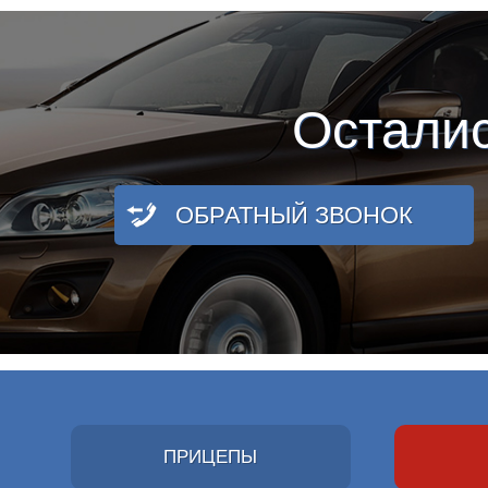
Остали
ОБРАТНЫЙ ЗВОНОК
ПРИЦЕПЫ