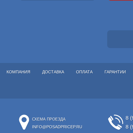
КОМПАНИЯ
ДОСТАВКА
ОПЛАТА
ГАРАНТИИ
8 (
СХЕМА ПРОЕЗДА
8 (
INFO@POSADPRICEP.RU