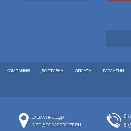
КОМПАНИЯ
ДОСТАВКА
ОПЛАТА
ГАРАНТИИ
8 (
СХЕМА ПРОЕЗДА
8 (
INFO@POSADPRICEP.RU