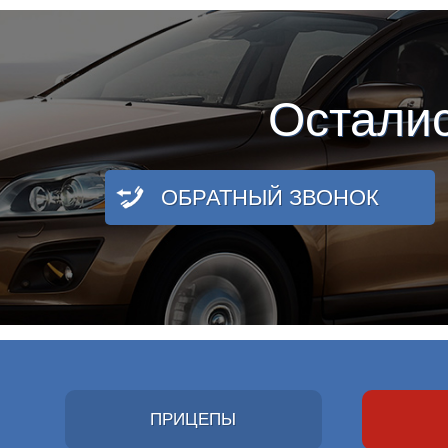
Остали
ОБРАТНЫЙ ЗВОНОК
ПРИЦЕПЫ