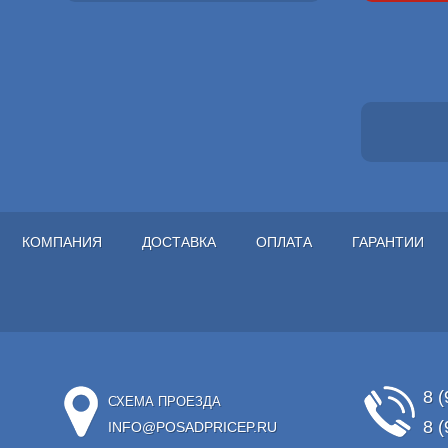
КОМПАНИЯ
ДОСТАВКА
ОПЛАТА
ГАРАНТИИ
8 (
СХЕМА ПРОЕЗДА
8 (
INFO@POSADPRICEP.RU