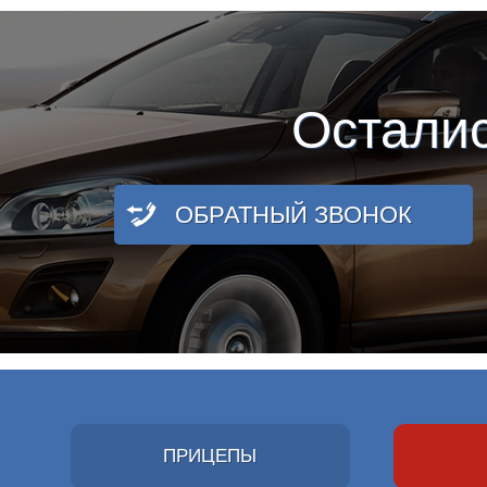
Остали
ОБРАТНЫЙ ЗВОНОК
ПРИЦЕПЫ