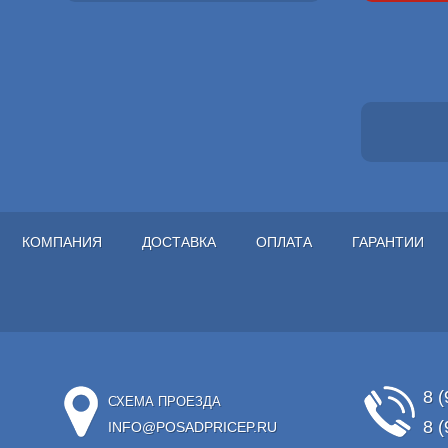
КОМПАНИЯ
ДОСТАВКА
ОПЛАТА
ГАРАНТИИ
8 (
СХЕМА ПРОЕЗДА
8 (
INFO@POSADPRICEP.RU