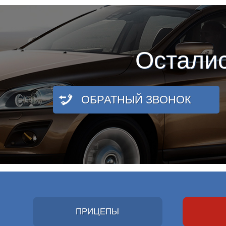
Остали
ОБРАТНЫЙ ЗВОНОК
ПРИЦЕПЫ