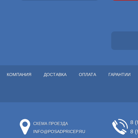
КОМПАНИЯ
ДОСТАВКА
ОПЛАТА
ГАРАНТИИ
8 (
СХЕМА ПРОЕЗДА
8 (
INFO@POSADPRICEP.RU