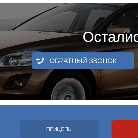
Остали
ОБРАТНЫЙ ЗВОНОК
ПРИЦЕПЫ