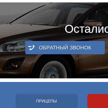
Остали
ОБРАТНЫЙ ЗВОНОК
ПРИЦЕПЫ