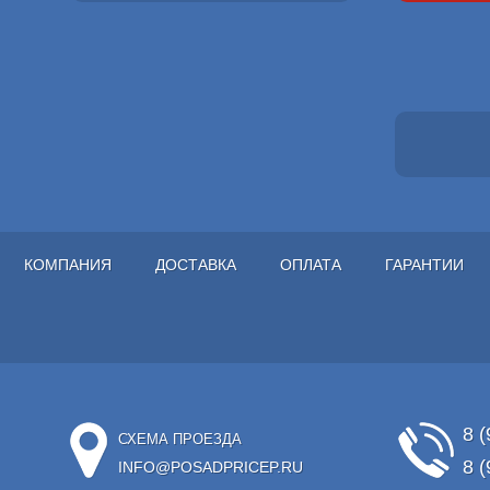
КОМПАНИЯ
ДОСТАВКА
ОПЛАТА
ГАРАНТИИ
8 (
СХЕМА ПРОЕЗДА
8 (
INFO@POSADPRICEP.RU