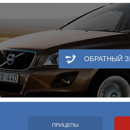
ОБРАТНЫЙ 
ПРИЦЕПЫ