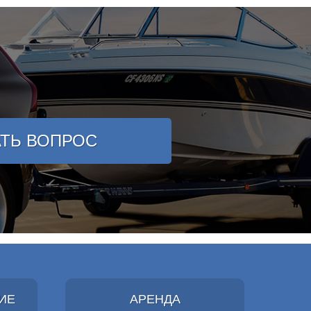
АТЬ ВОПРОС
ИЕ
АРЕНДА