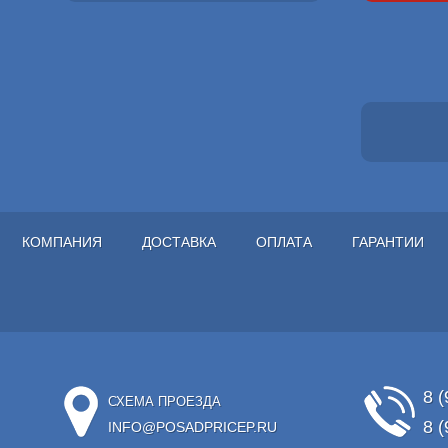
КОМПАНИЯ
ДОСТАВКА
ОПЛАТА
ГАРАНТИИ
8 (
СХЕМА ПРОЕЗДА
8 (
INFO@POSADPRICEP.RU