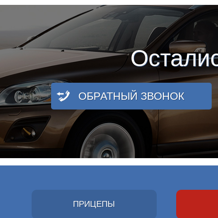
Остали
ОБРАТНЫЙ ЗВОНОК
ПРИЦЕПЫ