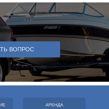
АТЬ ВОПРОС
ИЕ
АРЕНДА