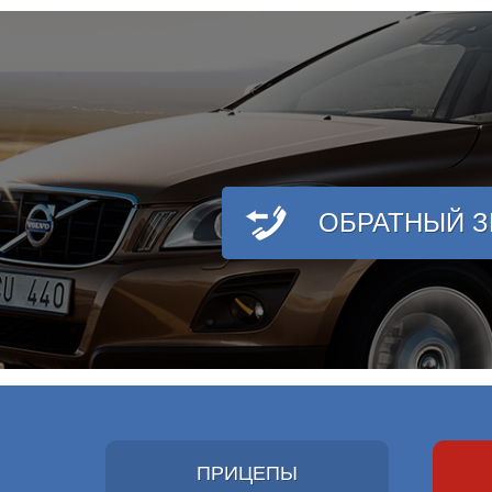
ОБРАТНЫЙ 
ПРИЦЕПЫ