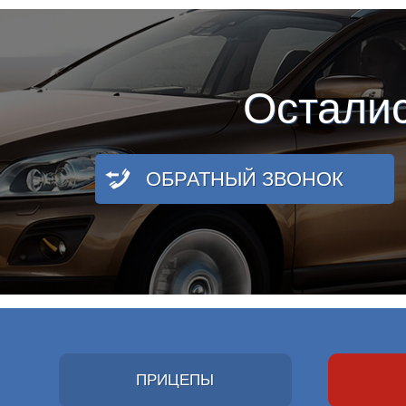
Остали
ОБРАТНЫЙ ЗВОНОК
ПРИЦЕПЫ