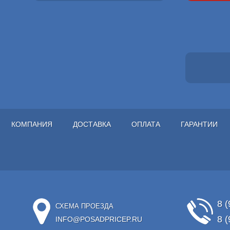
КОМПАНИЯ
ДОСТАВКА
ОПЛАТА
ГАРАНТИИ
8 (
СХЕМА ПРОЕЗДА
8 (
INFO@POSADPRICEP.RU