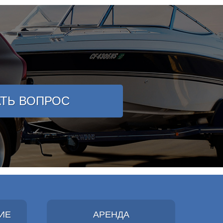
АТЬ ВОПРОС
ИЕ
АРЕНДА