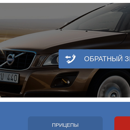
ОБРАТНЫЙ 
ПРИЦЕПЫ