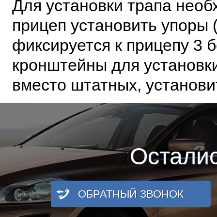
Для установки трапа необх
прицеп установить упоры 
фиксируется к прицепу 3 
кронштейны для установк
вместо штатных, установи
Остали
ОБРАТНЫЙ ЗВОНОК