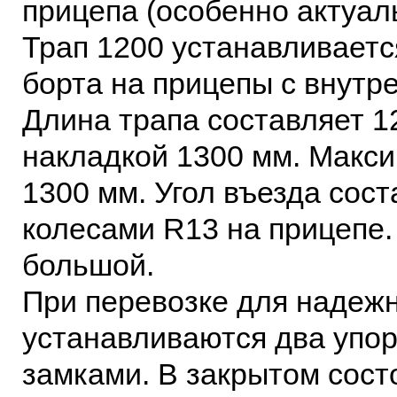
прицепа (особенно актуал
Трап 1200 устанавливаетс
борта на прицепы с внутр
Длина трапа составляет 1
накладкой 1300 мм. Макс
1300 мм. Угол въезда сост
колесами R13 на прицепе.
большой.
При перевозке для надежн
устанавливаются два упо
замками. В закрытом сост