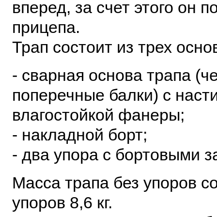
вперед, за счет этого он 
прицепа.
Трап состоит из трех осно
- сварная основа трапа (
поперечные балки) с наст
влагостойкой фанеры;
- накладной борт;
- два упора с бортовыми 
Масса трапа без упоров со
упоров 8,6 кг.