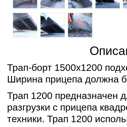
Описа
Трап-борт 1500х1200 подх
Ширина прицепа должна бы
Трап 1200 предназначен д
разгрузки с прицепа квадр
техники. Трап 1200 испол