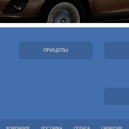
ПРИЦЕПЫ
КОМПАНИЯ
ДОСТАВКА
ОПЛАТА
ГАРАНТИИ