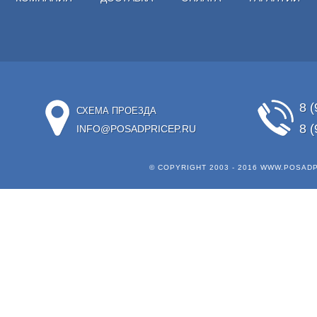
8 (
СХЕМА ПРОЕЗДА
8 (
INFO@POSADPRICEP.RU
© COPYRIGHT 2003 - 2016
WWW.POSADP