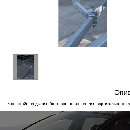
Опис
Кронштейн на дышло бортового прицепа для вертикального ра