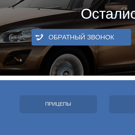
Остали
ОБРАТНЫЙ ЗВОНОК
ПРИЦЕПЫ