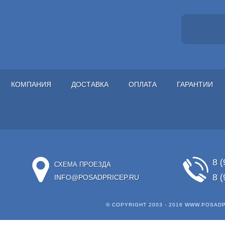
КОМПАНИЯ
ДОСТАВКА
ОПЛАТА
ГАРАНТИИ
8 (
СХЕМА ПРОЕЗДА
8 (
INFO@POSADPRICEP.RU
© COPYRIGHT 2003 - 2016
WWW.POSADP