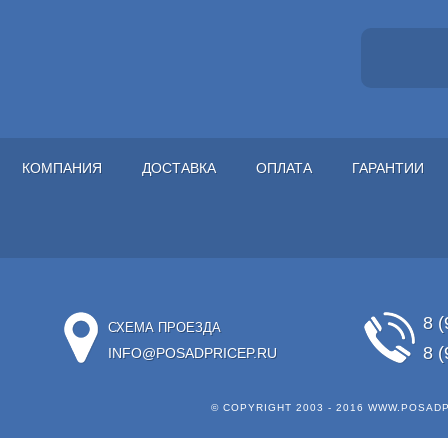
КОМПАНИЯ
ДОСТАВКА
ОПЛАТА
ГАРАНТИИ
8 (
СХЕМА ПРОЕЗДА
8 (
INFO@POSADPRICEP.RU
© COPYRIGHT 2003 - 2016
WWW.POSADP