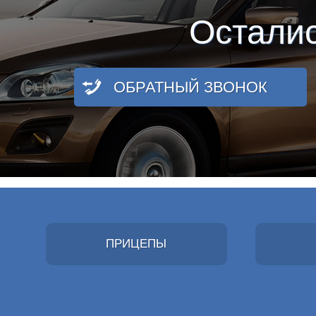
Остали
ОБРАТНЫЙ ЗВОНОК
ПРИЦЕПЫ