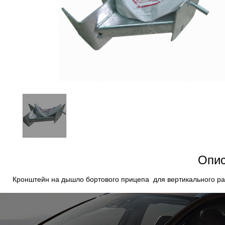
Опис
Кронштейн на дышло бортового прицепа для вертикального ра