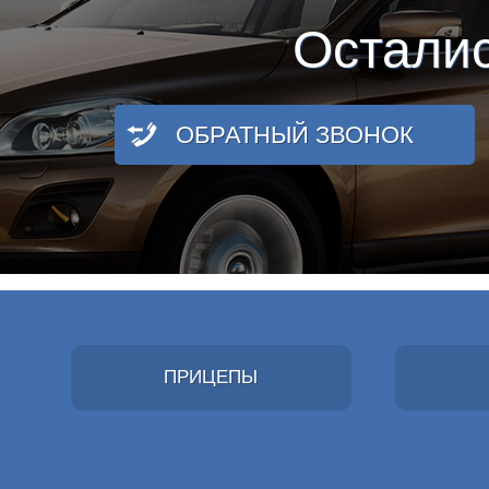
Остали
ОБРАТНЫЙ ЗВОНОК
ПРИЦЕПЫ