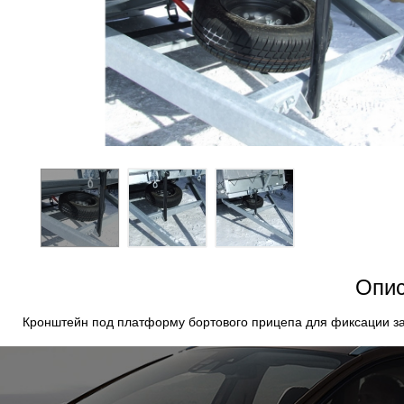
Опис
Кронштейн под платформу бортового прицепа для фиксации за