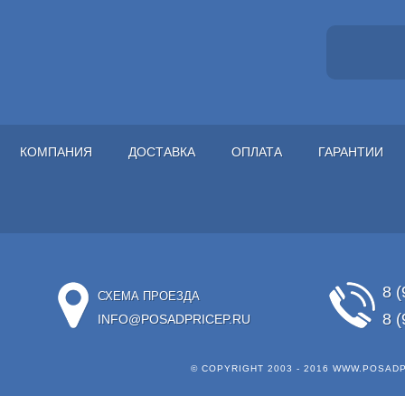
КОМПАНИЯ
ДОСТАВКА
ОПЛАТА
ГАРАНТИИ
8 (
СХЕМА ПРОЕЗДА
8 (
INFO@POSADPRICEP.RU
© COPYRIGHT 2003 - 2016
WWW.POSADP