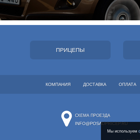
ПРИЦЕПЫ
КОМПАНИЯ
ДОСТАВКА
ОПЛАТА
СХЕМА ПРОЕЗДА
INFO@POSADPRICEP.RU
Мы используем