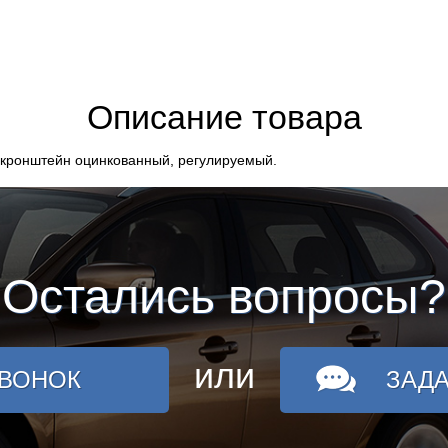
Описание товара
 кронштейн оцинкованный, регулируемый.
Остались вопросы?
или
ЗВОНОК
ЗАД