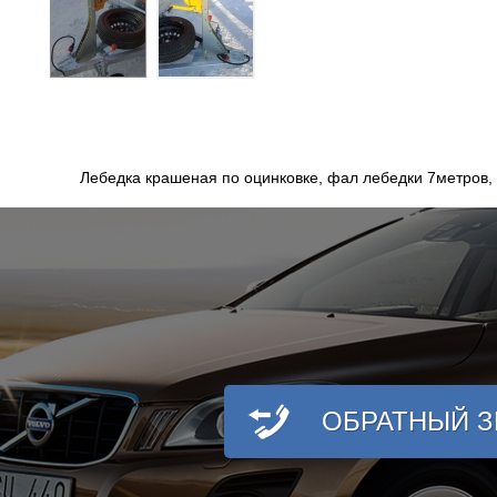
Лебедка крашеная по оцинковке, фал лебедки 7метров,
ОБРАТНЫЙ 