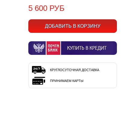
5 600 РУБ
КРУГЛОСУТОЧНАЯ ДОСТАВКА
ПРИНИМАЕМ КАРТЫ