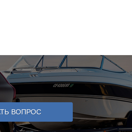
АТЬ ВОПРОС