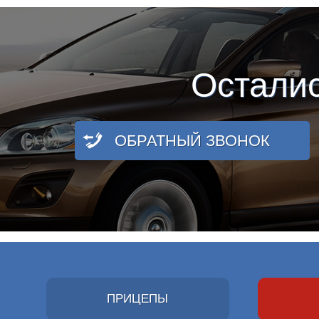
Остали
ОБРАТНЫЙ ЗВОНОК
ПРИЦЕПЫ