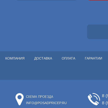
КОМПАНИЯ
ДОСТАВКА
ОПЛАТА
ГАРАНТИИ
8 (
СХЕМА ПРОЕЗДА
8 (
INFO@POSADPRICEP.RU