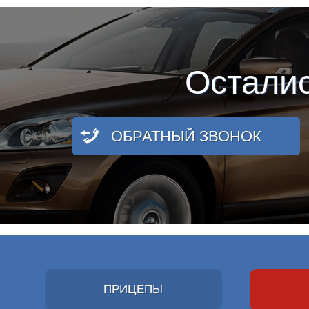
Остали
ОБРАТНЫЙ ЗВОНОК
ПРИЦЕПЫ