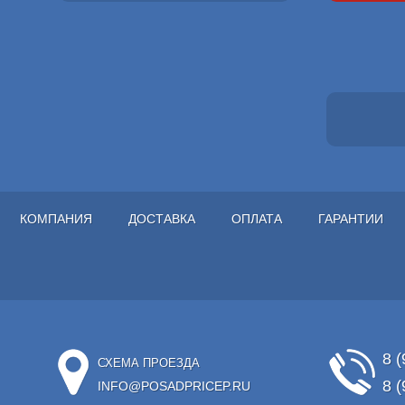
КОМПАНИЯ
ДОСТАВКА
ОПЛАТА
ГАРАНТИИ
8 (
СХЕМА ПРОЕЗДА
8 (
INFO@POSADPRICEP.RU