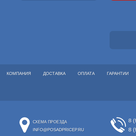
КОМПАНИЯ
ДОСТАВКА
ОПЛАТА
ГАРАНТИИ
8 (
СХЕМА ПРОЕЗДА
8 (
INFO@POSADPRICEP.RU