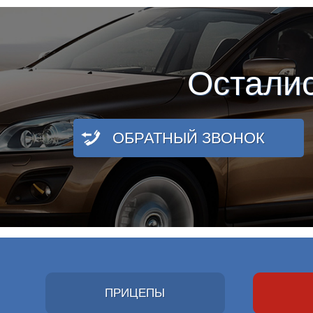
Остали
ОБРАТНЫЙ ЗВОНОК
ПРИЦЕПЫ