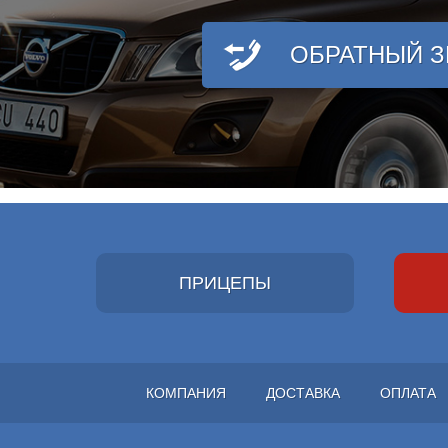
ОБРАТНЫЙ 
ПРИЦЕПЫ
КОМПАНИЯ
ДОСТАВКА
ОПЛАТА