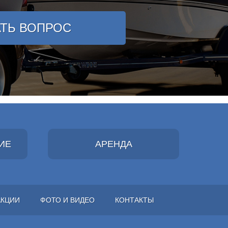
АТЬ ВОПРОС
ИЕ
АРЕНДА
АКЦИИ
ФОТО И ВИДЕО
КОНТАКТЫ