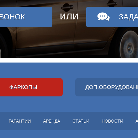
или
ЗВОНОК
ЗАД
ФАРКОПЫ
ДОП.ОБОРУДОВАН
ГАРАНТИИ
АРЕНДА
СТАТЬИ
НОВОСТИ