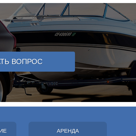
АТЬ ВОПРОС
ИЕ
АРЕНДА