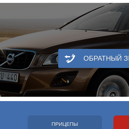
ОБРАТНЫЙ 
ПРИЦЕПЫ