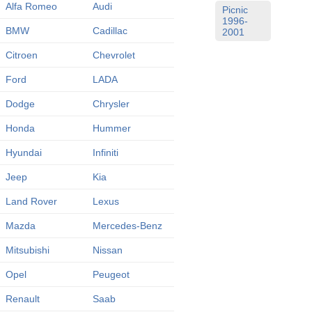
Alfa Romeo
Audi
Picnic
1996-
BMW
Cadillac
2001
Citroen
Chevrolet
Ford
LADA
Dodge
Chrysler
Honda
Hummer
Hyundai
Infiniti
Jeep
Kia
Land Rover
Lexus
Mazda
Mercedes-Benz
Mitsubishi
Nissan
Opel
Peugeot
Renault
Saab