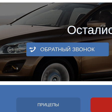
Остали
ОБРАТНЫЙ ЗВОНОК
ПРИЦЕПЫ