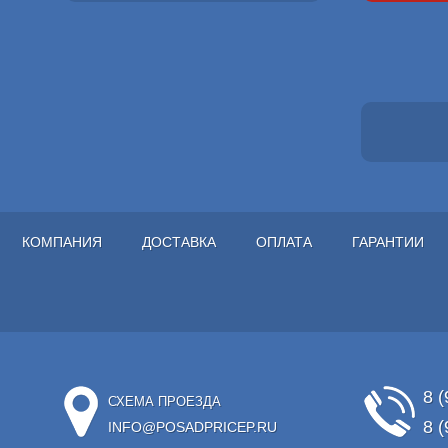
КОМПАНИЯ
ДОСТАВКА
ОПЛАТА
ГАРАНТИИ
8 (
СХЕМА ПРОЕЗДА
8 (
INFO@POSADPRICEP.RU