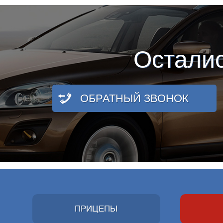
Остали
ОБРАТНЫЙ ЗВОНОК
ПРИЦЕПЫ