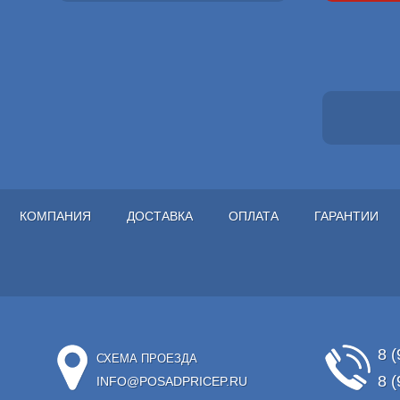
КОМПАНИЯ
ДОСТАВКА
ОПЛАТА
ГАРАНТИИ
8 (
СХЕМА ПРОЕЗДА
8 (
INFO@POSADPRICEP.RU