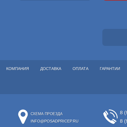
КОМПАНИЯ
ДОСТАВКА
ОПЛАТА
ГАРАНТИИ
8 (
СХЕМА ПРОЕЗДА
8 (
INFO@POSADPRICEP.RU