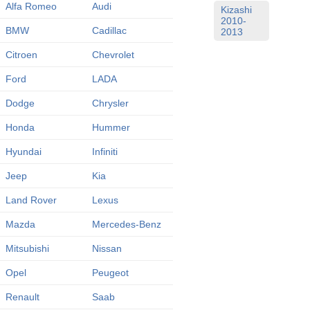
Alfa Romeo
Audi
Kizashi
2010-
BMW
Cadillac
2013
Citroen
Chevrolet
Ford
LADA
Dodge
Chrysler
Honda
Hummer
Hyundai
Infiniti
Jeep
Kia
Land Rover
Lexus
Mazda
Mercedes-Benz
Mitsubishi
Nissan
Opel
Peugeot
Renault
Saab