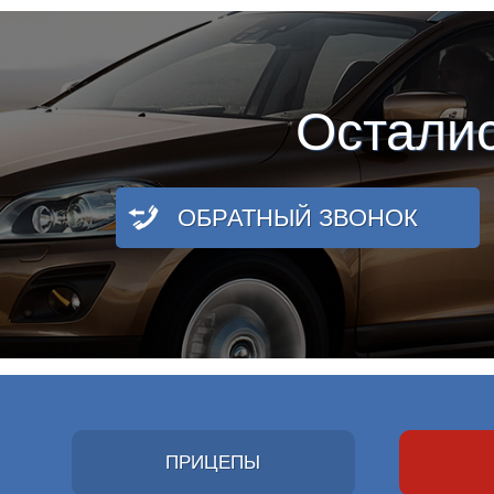
Остали
ОБРАТНЫЙ ЗВОНОК
ПРИЦЕПЫ