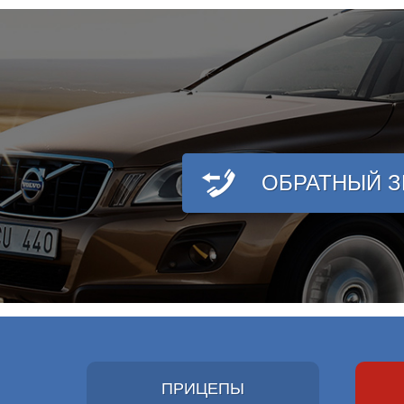
ОБРАТНЫЙ 
ПРИЦЕПЫ