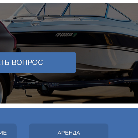
АТЬ ВОПРОС
ИЕ
АРЕНДА