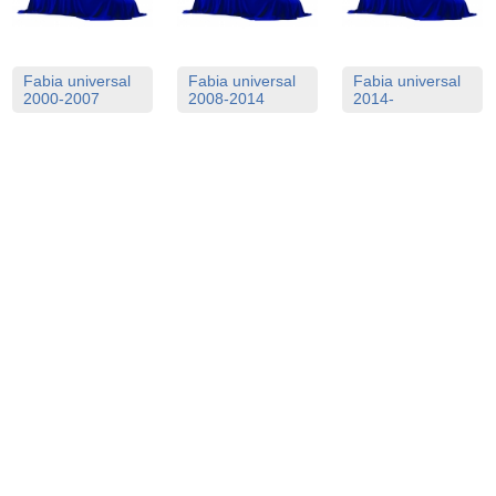
Fabia universal
Fabia universal
Fabia universal
2000-2007
2008-2014
2014-