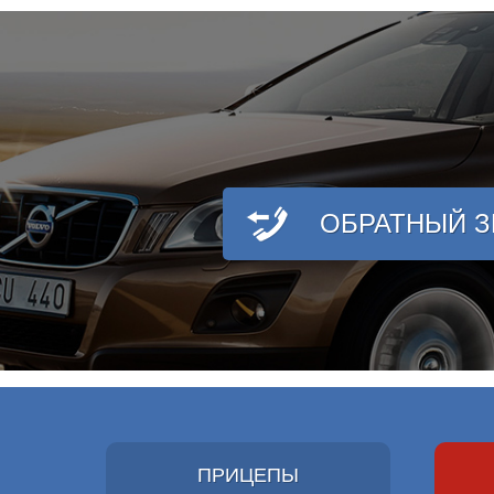
ОБРАТНЫЙ 
ПРИЦЕПЫ