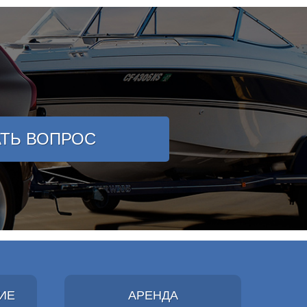
АТЬ ВОПРОС
ИЕ
АРЕНДА