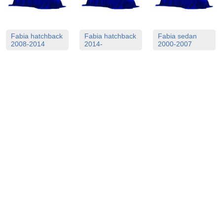
Fabia hatchback
Fabia hatchback
Fabia sedan
2008-2014
2014-
2000-2007